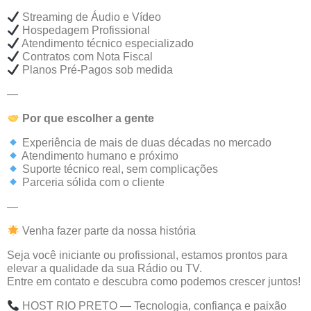
Streaming de Áudio e Vídeo
Hospedagem Profissional
Atendimento técnico especializado
Contratos com Nota Fiscal
Planos Pré-Pagos sob medida
—
Por
que
escolher
a
gente
Experiência de mais de duas décadas no mercado
Atendimento humano e próximo
Suporte técnico real, sem complicações
Parceria sólida com o cliente
—
Venha fazer parte da nossa história
Seja você iniciante ou profissional, estamos prontos para
elevar a qualidade da sua Rádio ou TV.
Entre em contato e descubra como podemos crescer juntos!
HOST RIO PRETO — Tecnologia, confiança e paixão