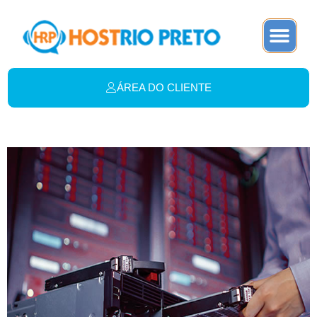
ÁREA DO CLIENTE