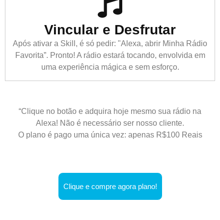
Vincular e Desfrutar
Após ativar a Skill, é só pedir: "Alexa, abrir Minha Rádio
Favorita”. Pronto! A rádio estará tocando, envolvida em
uma experiência mágica e sem esforço.
“Clique no botão e adquira hoje mesmo sua rádio na
Alexa! Não é necessário ser nosso cliente.
O plano é pago uma única vez: apenas R$100 Reais
Clique e compre agora plano!