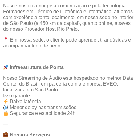
Nascemos do amor pela comunicação e pela tecnologia.
Formados em Técnico de Eletrônica e Informática, atuamos
com excelência tanto localmente, em nossa sede no interior
de São Paulo (a 450 km da capital), quanto online, através
do nosso Provedor Host Rio Preto.
Em nossa sede, o cliente pode aprender, tirar dúvidas e
acompanhar tudo de perto.
—
Infraestrutura
de
Ponta
Nosso Streaming de Áudio está hospedado no melhor Data
Center do Brasil, em parceria com a empresa EVEO,
localizada em São Paulo.
Isso garante:
Baixa latência
Menor delay nas transmissões
Segurança e estabilidade 24h
—
Nossos
Serviços