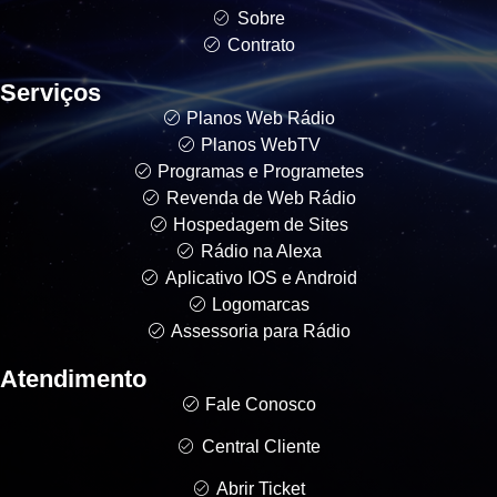
Sobre
Contrato
Serviços
Planos Web Rádio
Planos WebTV
Programas e Programetes
Revenda de Web Rádio
Hospedagem de Sites
Rádio na Alexa
Aplicativo IOS e Android
Logomarcas
Assessoria para Rádio
Atendimento
Fale Conosco
Central Cliente
Abrir Ticket