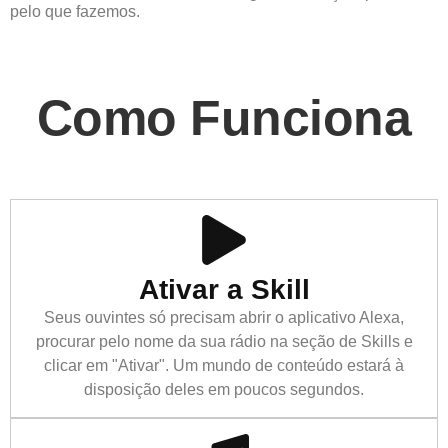
pelo que fazemos.
Como Funciona
Ativar a Skill
Seus ouvintes só precisam abrir o aplicativo Alexa,
procurar pelo nome da sua rádio na seção de Skills e
clicar em "Ativar". Um mundo de conteúdo estará à
disposição deles em poucos segundos.