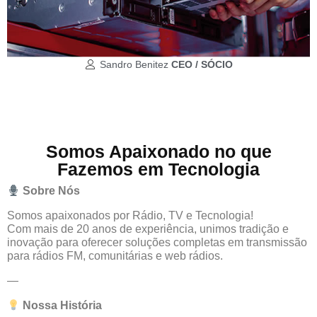
Sandro Benitez
CEO / SÓCIO
Somos Apaixonado no que
Fazemos em Tecnologia
Sobre
Nós
Somos apaixonados por Rádio, TV e Tecnologia!
Com mais de 20 anos de experiência, unimos tradição e
inovação para oferecer soluções completas em transmissão
para rádios FM, comunitárias e web rádios.
—
Nossa
História