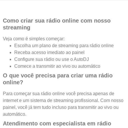
Como criar sua rádio online com nosso
streaming
Veja como é simples começar:
Escolha um plano de streaming para rádio online
Receba acesso imediato ao painel
Configure sua rádio ou use o AutoDJ
Comece a transmitir ao vivo ou automático
O que você precisa para criar uma rádio
online?
Para começar sua rádio online você precisa apenas de
internet e um sistema de streaming profissional. Com nosso
painel, você já tem tudo incluso para transmitir ao vivo ou
automático.
Atendimento com especialista em rádio