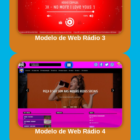
Modelo de Web Rádio 3
Modelo de Web Rádio 4