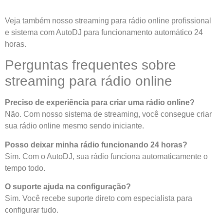
Veja também nosso streaming para rádio online profissional
e sistema com AutoDJ para funcionamento automático 24
horas.
Perguntas frequentes sobre
streaming para rádio online
Preciso de experiência para criar uma rádio online?
Não. Com nosso sistema de streaming, você consegue criar
sua rádio online mesmo sendo iniciante.
Posso deixar minha rádio funcionando 24 horas?
Sim. Com o AutoDJ, sua rádio funciona automaticamente o
tempo todo.
O suporte ajuda na configuração?
Sim. Você recebe suporte direto com especialista para
configurar tudo.