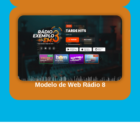
Modelo de Web Rádio 8