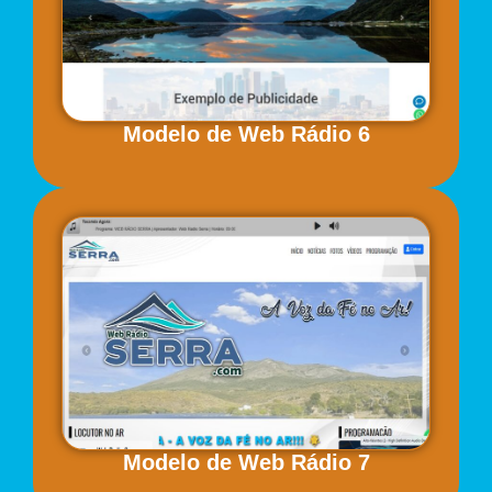
Modelo de Web Rádio 6
Modelo de Web Rádio 7