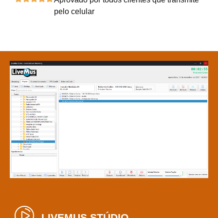
pelo celular
LIVEMUS STÚDIO