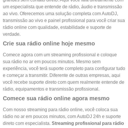
um especialista que entende de rádio, áudio e transmissão
ao vivo. Oferecemos uma solução completa com AutoDJ,
transmissão ao vivo e painel profissional para você criar sua
rádio online com qualidade, estabilidade e suporte de
verdade.
Crie sua rádio online hoje mesmo
Comece agora com um streaming profissional e coloque
sua rádio no ar em poucos minutos. Mesmo sem
experiência, você terá suporte completo para configurar tudo
e começar a transmitir. Diferente de outras empresas, aqui
você recebe suporte direto com quem realmente entende de
rádio, equipamentos e transmissão profissional.
Comece sua rádio online agora mesmo
Com nosso streaming para rádio online, você coloca sua
rádio no ar em poucos minutos, com AutoDJ 24h e suporte
direto com especialista.
Streaming profissional para rádio