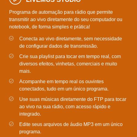
Programa de automação para rádio que permite
transmitir ao vivo diretamente do seu computador ou
notebook, de forma simples e prática!
Conecta ao vivo diretamente, sem necessidade
de configurar dados de transmissão.
Crie sua playlist para tocar em tempo real, com
diversos efeitos, vinhetas, comerciais e muito
mais.
Acompanhe em tempo real os ouvintes
conectados, tudo em um único programa.
Use suas músicas diretamente do FTP para tocar
ao vivo na sua rádio, com acesso rápido e
integrado.
Edite seus arquivos de áudio MP3 em um único
programa.