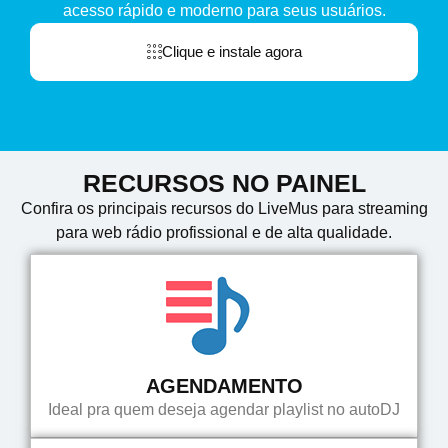
acesso rápido e moderno para seus usuários.
Clique e instale agora
RECURSOS NO PAINEL
Confira os principais recursos do LiveMus para streaming
para web rádio profissional e de alta qualidade.
AGENDAMENTO
Ideal pra quem deseja agendar playlist no autoDJ