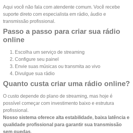
Aqui você não fala com atendente comum. Você recebe
suporte direto com especialista em rádio, áudio e
transmissão profissional.
Passo a passo para criar sua rádio
online
Escolha um serviço de streaming
Configure seu painel
Envie suas músicas ou transmita ao vivo
Divulgue sua rádio
Quanto custa criar uma rádio online?
O custo depende do plano de streaming, mas hoje é
possível começar com investimento baixo e estrutura
profissional.
Nosso sistema oferece alta estabilidade, baixa latência e
qualidade profissional para garantir sua transmissão
sem quedas.