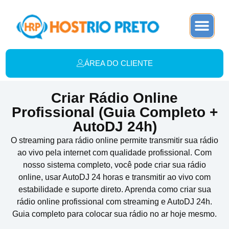
ÁREA DO CLIENTE
Criar Rádio Online
Profissional (Guia Completo +
AutoDJ 24h)
O streaming para rádio online permite transmitir sua rádio
ao vivo pela internet com qualidade profissional. Com
nosso sistema completo, você pode criar sua rádio
online, usar AutoDJ 24 horas e transmitir ao vivo com
estabilidade e suporte direto. Aprenda como criar sua
rádio online profissional com streaming e AutoDJ 24h.
Guia completo para colocar sua rádio no ar hoje mesmo.