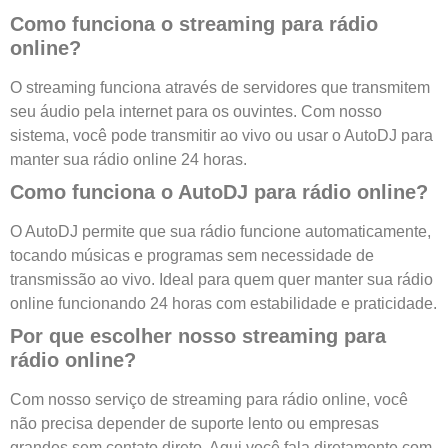
Como funciona o streaming para rádio
online?
O streaming funciona através de servidores que transmitem
seu áudio pela internet para os ouvintes. Com nosso
sistema, você pode transmitir ao vivo ou usar o AutoDJ para
manter sua rádio online 24 horas.
Como funciona o AutoDJ para rádio online?
O AutoDJ permite que sua rádio funcione automaticamente,
tocando músicas e programas sem necessidade de
transmissão ao vivo. Ideal para quem quer manter sua rádio
online funcionando 24 horas com estabilidade e praticidade.
Por que escolher nosso streaming para
rádio online?
Com nosso serviço de streaming para rádio online, você
não precisa depender de suporte lento ou empresas
grandes sem contato direto. Aqui você fala diretamente com