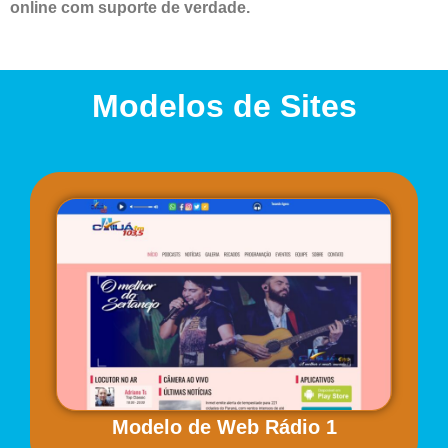
online com suporte de verdade.
Modelos de Sites
Modelo de Web Rádio 1