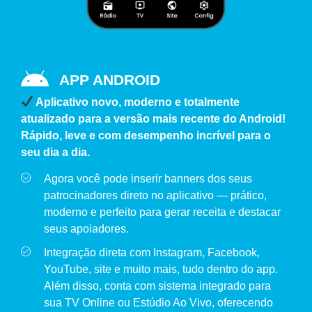
APP ANDROID
Aplicativo novo, moderno e totalmente
atualizado para a versão mais recente do Android!
Rápido, leve e com desempenho incrível para o
seu dia a dia.
Agora você pode inserir banners dos seus
patrocinadores direto no aplicativo — prático,
moderno e perfeito para gerar receita e destacar
seus apoiadores.
Integração direta com Instagram, Facebook,
YouTube, site e muito mais, tudo dentro do app.
Além disso, conta com sistema integrado para
sua TV Online ou Estúdio Ao Vivo, oferecendo