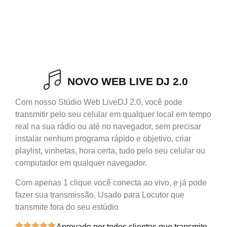
NOVO WEB LIVE DJ 2.0
Com nosso Stúdio Web LiveDJ 2.0, você pode
transmitir pelo seu celular em qualquer local em tempo
real na sua rádio ou até no navegador, sem precisar
instalar nenhum programa rápido e objetivo, criar
playlist, vinhetas, hora certa, tudo pelo seu celular ou
computador em qualquer navegador.
Com apenas 1 clique você conecta ao vivo, e já pode
fazer sua transmissão, Usado para Locutor que
transmite fora do seu estúdio
Aprovado por todos clientes que transmite