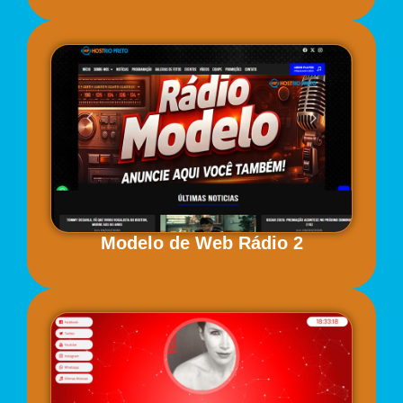
Modelo de Web Rádio 2