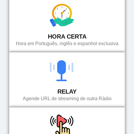
HORA CERTA
Hora em Português, inglês e espanhol exclusiva
RELAY
Agende URL de streaming de outra Rádio