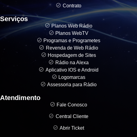
Contrato
Serviços
Planos Web Rádio
Planos WebTV
Programas e Programetes
Revenda de Web Rádio
Hospedagem de Sites
Rádio na Alexa
Aplicativo IOS e Android
Logomarcas
Assessoria para Rádio
Atendimento
Fale Conosco
Central Cliente
Abrir Ticket