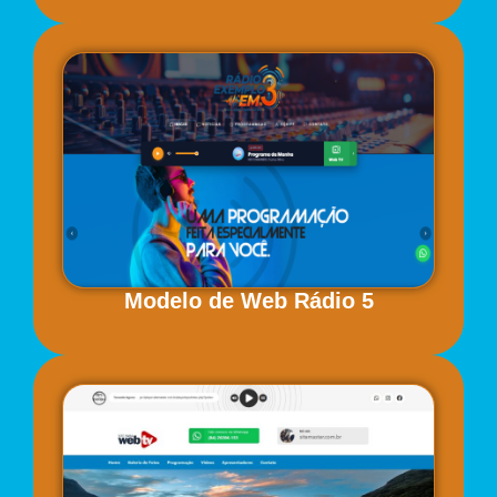
Modelo de Web Rádio 5