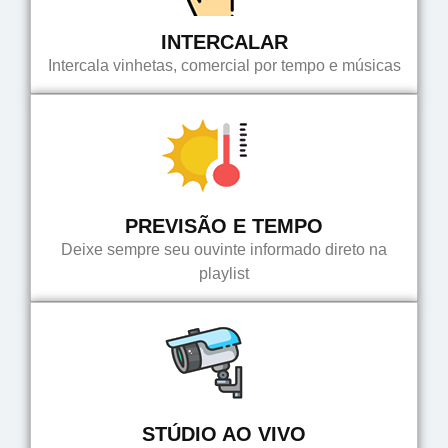
INTERCALAR
Intercala vinhetas, comercial por tempo e músicas
PREVISÃO E TEMPO
Deixe sempre seu ouvinte informado direto na
playlist
STÚDIO AO VIVO