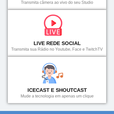
Transmita câmera ao vivo do seu Studio
LIVE REDE SOCIAL
Transmita sua Rádio no Youtube, Face e TwitchTV
ICECAST E SHOUTCAST
Mude a tecnologia em apenas um clique