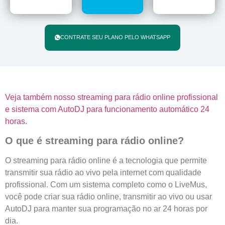
CONTRATE SEU PLANO PELO WHATSAPP
Veja também nosso streaming para rádio online profissional
e sistema com AutoDJ para funcionamento automático 24
horas.
O que é streaming para rádio online?
O streaming para rádio online é a tecnologia que permite
transmitir sua rádio ao vivo pela internet com qualidade
profissional. Com um sistema completo como o LiveMus,
você pode criar sua rádio online, transmitir ao vivo ou usar
AutoDJ para manter sua programação no ar 24 horas por
dia.