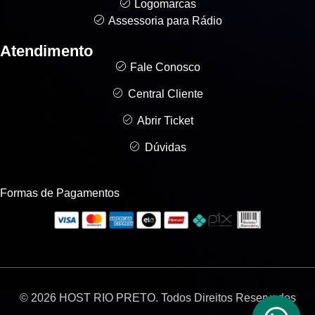
Logomarcas
Assessoria para Rádio
Atendimento
Fale Conosco
Central Cliente
Abrir Ticket
Dúvidas
Formas de Pagamentos
© 2026
HOST RIO PRETO
. Todos Direitos Reservados