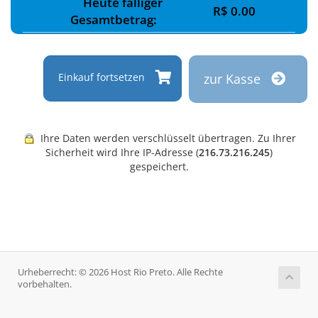
Heute fälliger
R$ 0.00
Gesamtbetrag:
Einkauf fortsetzen
zur Kasse
Ihre Daten werden verschlüsselt übertragen. Zu Ihrer
Sicherheit wird Ihre IP-Adresse (
216.73.216.245
)
gespeichert.
Urheberrecht: © 2026 Host Rio Preto. Alle Rechte
vorbehalten.