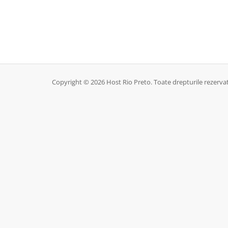
Copyright © 2026 Host Rio Preto. Toate drepturile rezerva