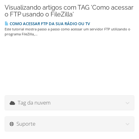
Visualizando artigos com TAG 'Como acessar
o FTP usando o FileZilla'
COMO ACESSAR FTP DA SUA RÁDIO OU TV
Este tutorial mostra passo a passo como acessar um servidor FTP utilizando o
programa FileZilla,...
Tag da nuvem
Suporte