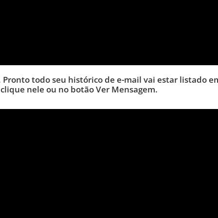
. Pronto todo seu histórico de e-mail vai estar listado 
 clique nele ou no botão Ver Mensagem.