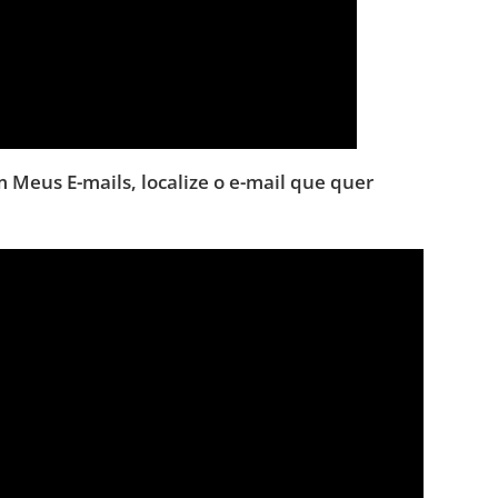
em Meus E-mails, localize o e-mail que quer