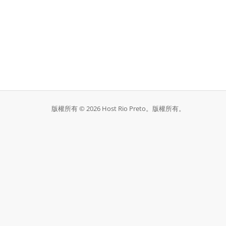
版權所有 © 2026 Host Rio Preto。版權所有。