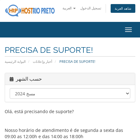
تسجيل الدخول
العربية
شاهد العربة
تبديل
التنقل
PRECISA DE SUPORTE!
البوابة الرئيسية
أخبار وإعلانات
PRECISA DE SUPORTE!
حسب الشهر
Olá, está precisando de suporte?
Nosso horário de atendimento é de segunda a sexta das
09:00 as 12:00h e das 14:00 as 18:00h