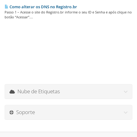
Como alterar os DNS no Registro.br
Passo 1 – Acesse o site do Registro.br informe o seu ID e Senha e após clique no
botão “Acessar”....
Nube de Etiquetas
Soporte